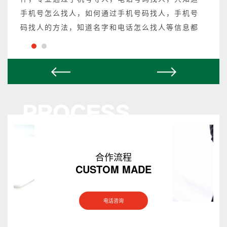
手机号怎么找人，如何通过手机号码找人，手机号
码找人的方法，知道名字和电话怎么找人等信息都
可以操作，不成功不收费。
合作流程
CUSTOM MADE
电话咨询