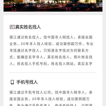
真实姓名找人
镇江通过姓名找人，找中国寻人网找人，承接全国
业务，20年寻人找人经验，成功案例超万件，专业
寻找通过名字找人，只知道名字找对方的联系方
式，能确定名字寻人，真实姓名找人，照片姓名找
人，姓名找人手机号码，姓名找人网站，真实名字
找人网站，不成功退回所有费用。
手机号找人
镇江通过手机号找人公司，找中国寻人网寻人，承
接全国业务，20年寻人找人经验，成功案例超万
件，专业通过手机号寻人，电话号码找人，只知道