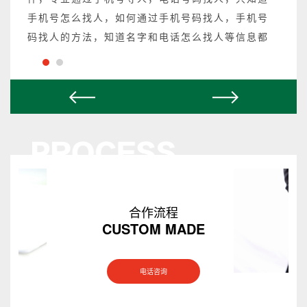
手机号怎么找人，如何通过手机号码找人，手机号
码找人的方法，知道名字和电话怎么找人等信息都
可以操作，不成功不收费。
合作流程
CUSTOM MADE
电话咨询