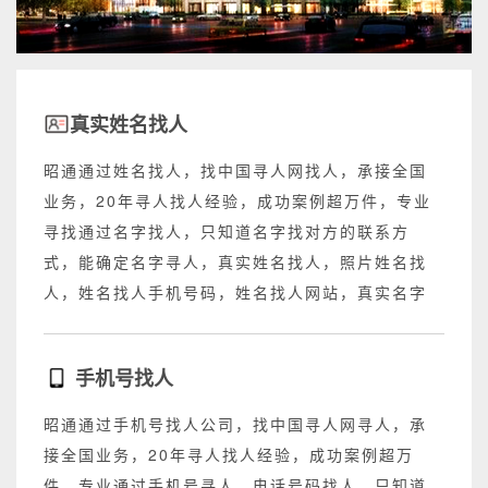
真实姓名找人
昭通通过姓名找人，找中国寻人网找人，承接全国
业务，20年寻人找人经验，成功案例超万件，专业
寻找通过名字找人，只知道名字找对方的联系方
式，能确定名字寻人，真实姓名找人，照片姓名找
人，姓名找人手机号码，姓名找人网站，真实名字
找人网站，不成功退回所有费用。
手机号找人
昭通通过手机号找人公司，找中国寻人网寻人，承
接全国业务，20年寻人找人经验，成功案例超万
件，专业通过手机号寻人，电话号码找人，只知道