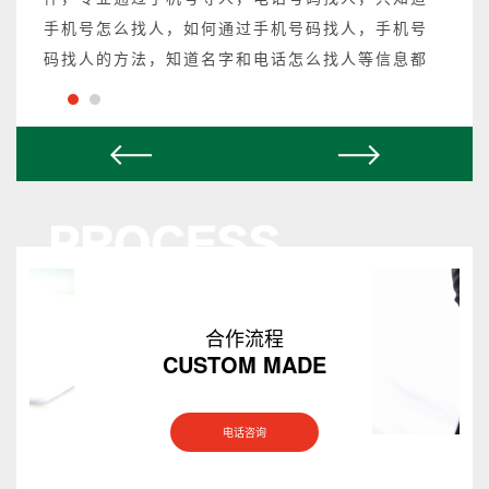
手机号怎么找人，如何通过手机号码找人，手机号
码找人的方法，知道名字和电话怎么找人等信息都
可以操作，不成功不收费。
合作流程
CUSTOM MADE
电话咨询