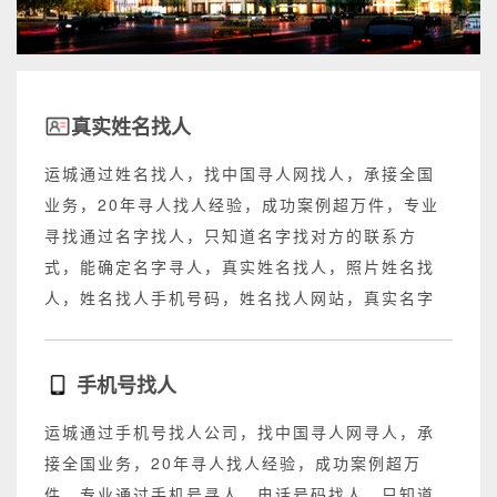
真实姓名找人
运城通过姓名找人，找中国寻人网找人，承接全国
业务，20年寻人找人经验，成功案例超万件，专业
寻找通过名字找人，只知道名字找对方的联系方
式，能确定名字寻人，真实姓名找人，照片姓名找
人，姓名找人手机号码，姓名找人网站，真实名字
找人网站，不成功退回所有费用。
手机号找人
运城通过手机号找人公司，找中国寻人网寻人，承
接全国业务，20年寻人找人经验，成功案例超万
件，专业通过手机号寻人，电话号码找人，只知道