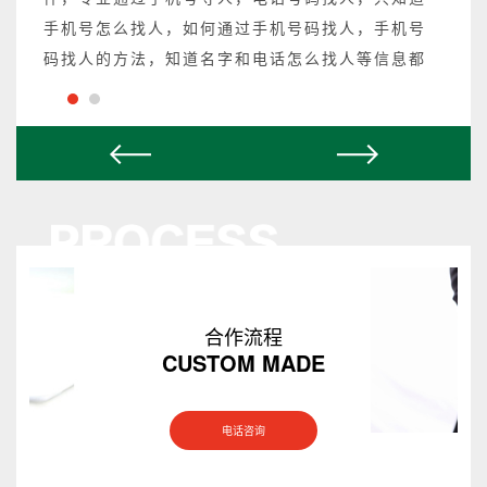
手机号怎么找人，如何通过手机号码找人，手机号
码找人的方法，知道名字和电话怎么找人等信息都
可以操作，不成功不收费。
合作流程
CUSTOM MADE
电话咨询