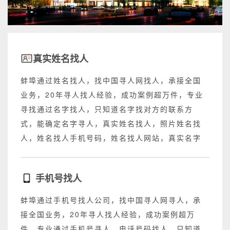
真实姓名找人
蚌埠通过姓名找人，找中国寻人网找人，承接全国
业务，20年寻人找人经验，成功案例超万件，专业
寻找通过名字找人，只知道名字找对方的联系方
式，能确定名字寻人，真实姓名找人，照片姓名找
人，姓名找人手机号码，姓名找人网站，真实名字
找人网站，不成功退回所有费用。
手机号找人
蚌埠通过手机号找人公司，找中国寻人网寻人，承
接全国业务，20年寻人找人经验，成功案例超万
件，专业通过手机号寻人，电话号码找人，只知道