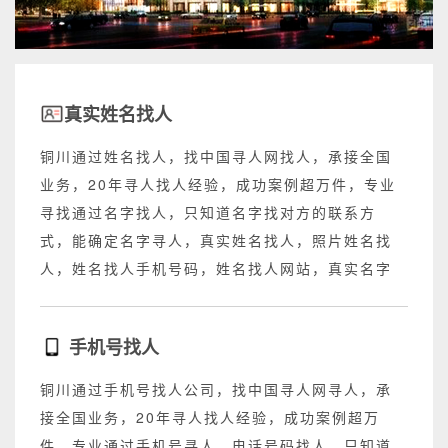
真实姓名找人
铜川通过姓名找人，找中国寻人网找人，承接全国
业务，20年寻人找人经验，成功案例超万件，专业
寻找通过名字找人，只知道名字找对方的联系方
式，能确定名字寻人，真实姓名找人，照片姓名找
人，姓名找人手机号码，姓名找人网站，真实名字
找人网站，不成功退回所有费用。
手机号找人
铜川通过手机号找人公司，找中国寻人网寻人，承
接全国业务，20年寻人找人经验，成功案例超万
件，专业通过手机号寻人，电话号码找人，只知道