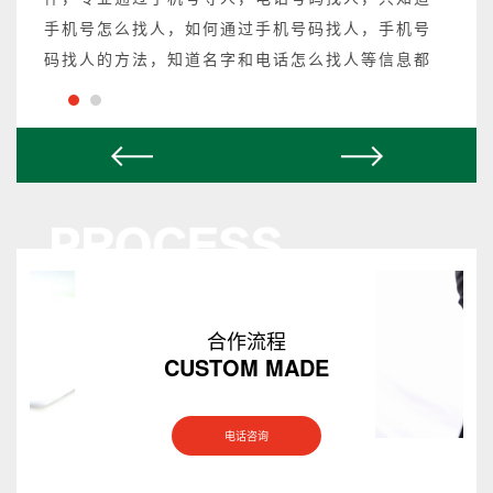
手机号怎么找人，如何通过手机号码找人，手机号
码找人的方法，知道名字和电话怎么找人等信息都
可以操作，不成功不收费。
合作流程
CUSTOM MADE
电话咨询