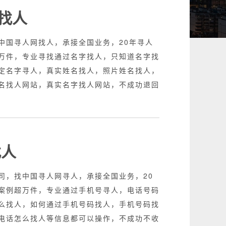
找人
中国寻人网找人，承接全国业务，20年寻人
万件，专业寻找通过名字找人，只知道名字找
定名字寻人，真实姓名找人，照片姓名找人，
名找人网站，真实名字找人网站，不成功退回
找人
司，找中国寻人网寻人，承接全国业务，20
案例超万件，专业通过手机号寻人，电话号码
么找人，如何通过手机号码找人，手机号码找
电话怎么找人等信息都可以操作，不成功不收