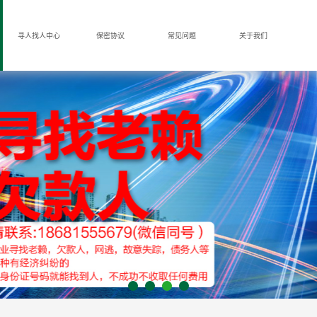
寻人找人中心
保密协议
常见问题
关于我们