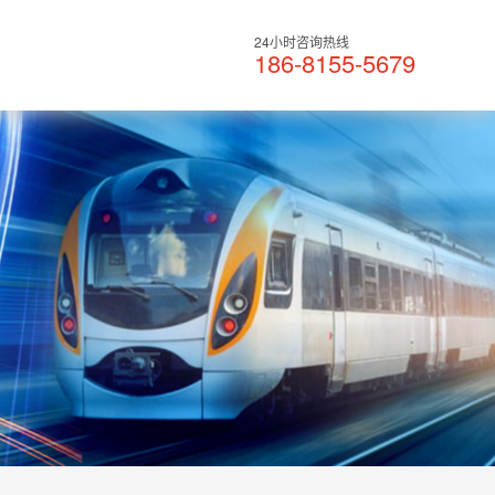
24小时咨询热线
186-8155-5679