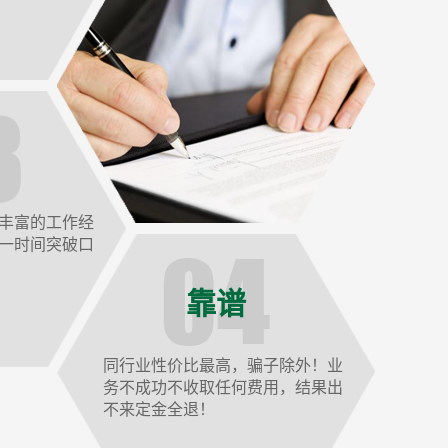
丰富的工作经
一时间突破口
靠谱
同行业性价比最高，骗子除外！业
务不成功不收取任何费用，结果出
不来定金全退！