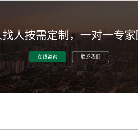
人找人按需定制，一对一专家
在线咨询
联系我们