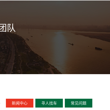
团队
新闻中心
寻人找车
常见问题