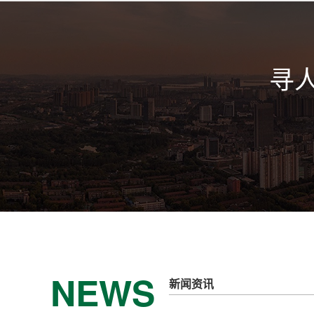
寻
NEWS
新闻资讯