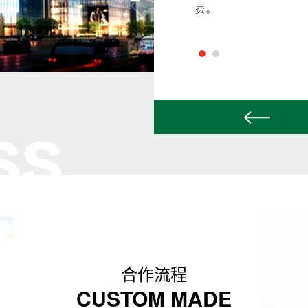
费。
合作流程
CUSTOM MADE