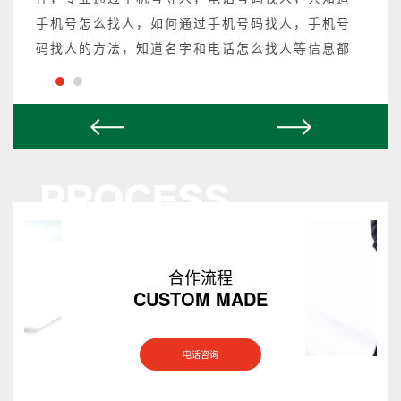
手机号怎么找人，如何通过手机号码找人，手机号
码找人的方法，知道名字和电话怎么找人等信息都
可以操作，不成功不收费。
合作流程
CUSTOM MADE
电话咨询