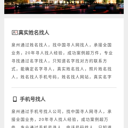
真实姓名找人
泉州通过姓名找人，找中国寻人网找人，承接全国
业务，20年寻人找人经验，成功案例超万件，专业
寻找通过名字找人，只知道名字找对方的联系方
式，能确定名字寻人，真实姓名找人，照片姓名找
人，姓名找人手机号码，姓名找人网站，真实名字
找人网站，不成功退回所有费用。
手机号找人
泉州通过手机号找人公司，找中国寻人网寻人，承
接全国业务，20年寻人找人经验，成功案例超万
件，专业通过手机号寻人，电话号码找人，只知道