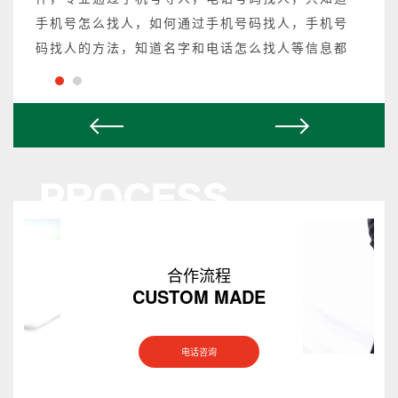
手机号怎么找人，如何通过手机号码找人，手机号
码找人的方法，知道名字和电话怎么找人等信息都
可以操作，不成功不收费。
合作流程
CUSTOM MADE
电话咨询