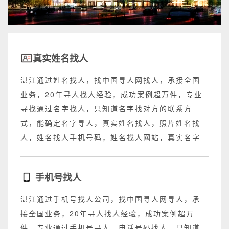
真实姓名找人
湛江通过姓名找人，找中国寻人网找人，承接全国
业务，20年寻人找人经验，成功案例超万件，专业
寻找通过名字找人，只知道名字找对方的联系方
式，能确定名字寻人，真实姓名找人，照片姓名找
人，姓名找人手机号码，姓名找人网站，真实名字
找人网站，不成功退回所有费用。
手机号找人
湛江通过手机号找人公司，找中国寻人网寻人，承
接全国业务，20年寻人找人经验，成功案例超万
件，专业通过手机号寻人，电话号码找人，只知道