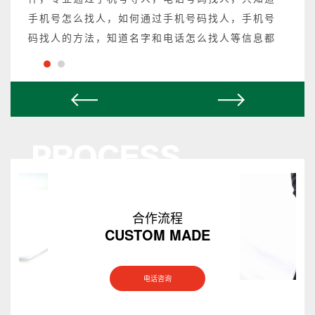
手机号怎么找人，如何通过手机号码找人，手机号
码找人的方法，知道名字和电话怎么找人等信息都
可以操作，不成功不收费。
合作流程
CUSTOM MADE
电话咨询