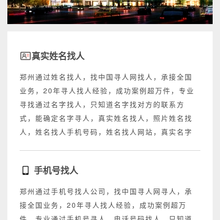
真实姓名找人
郑州通过姓名找人，找中国寻人网找人，承接全国
业务，20年寻人找人经验，成功案例超万件，专业
寻找通过名字找人，只知道名字找对方的联系方
式，能确定名字寻人，真实姓名找人，照片姓名找
人，姓名找人手机号码，姓名找人网站，真实名字
找人网站，不成功退回所有费用。
手机号找人
郑州通过手机号找人公司，找中国寻人网寻人，承
接全国业务，20年寻人找人经验，成功案例超万
件，专业通过手机号寻人，电话号码找人，只知道