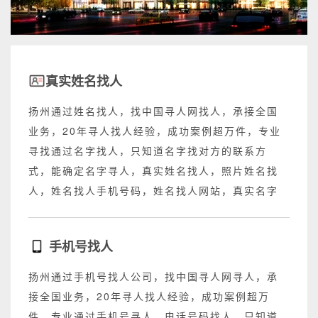
真实姓名找人
扬州通过姓名找人，找中国寻人网找人，承接全国
业务，20年寻人找人经验，成功案例超万件，专业
寻找通过名字找人，只知道名字找对方的联系方
式，能确定名字寻人，真实姓名找人，照片姓名找
人，姓名找人手机号码，姓名找人网站，真实名字
找人网站，不成功退回所有费用。
手机号找人
扬州通过手机号找人公司，找中国寻人网寻人，承
接全国业务，20年寻人找人经验，成功案例超万
件，专业通过手机号寻人，电话号码找人，只知道