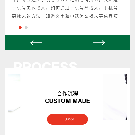
手机号怎么找人，如何通过手机号码找人，手机号
码找人的方法，知道名字和电话怎么找人等信息都
可以操作，不成功不收费。
合作流程
CUSTOM MADE
电话咨询