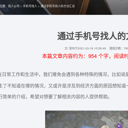
位置：
找人公司
>
手机号找人
> 通过手机号找人的方法汇总
通过手机号找人的
文/ 发布于2021-03-18 10:28:49 围观次数
本篇文章内容约为：954 个字，阅读时间
在日常工作和生活中，我们难免会遇到各种特殊的情况，比如说
走了不知道在哪的情况，又或许是涉及到经济方面的原因想知道
行简单的介绍，希望对想要了解相关内容的人提供帮助。