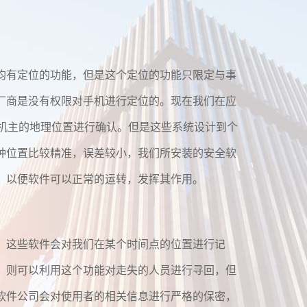
均有定位的功能，但是这个定位的功能只限定与事
厂商是没有权限对手机进行定位的。现在我们在应
对机主的地理位置进行确认。但是这些系统设计到个
种位置比较精准，误差较小，我们所安装的安全软
，以便软件可以正常的运转，发挥其作用。
，这些软件会对我们在某个时间点的位置进行记
，则可以利用这个功能对走失的人员进行寻回，但
软件公司会对使用者的相关信息进行严格的保密，