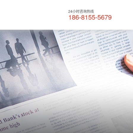
24小时咨询热线
186-8155-5679