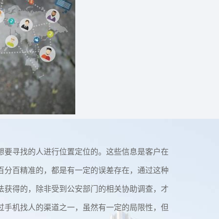
想要寻找的人进行位置定位的。这些信息是客户在
百分百精准的，都是有一定的误差存在，通过这种
法获得的，除非受到公安部门的相关协助调查，才
过手机找人的渠道之一，虽然有一定的局限性，但