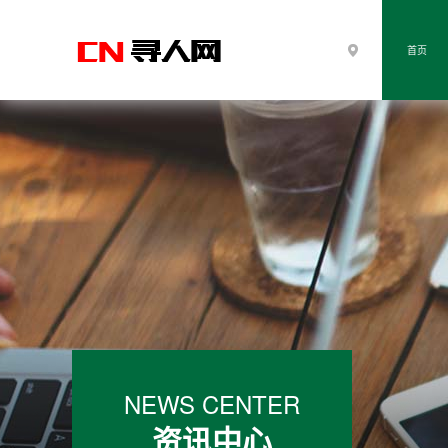
首页
NEWS CENTER
资讯中心