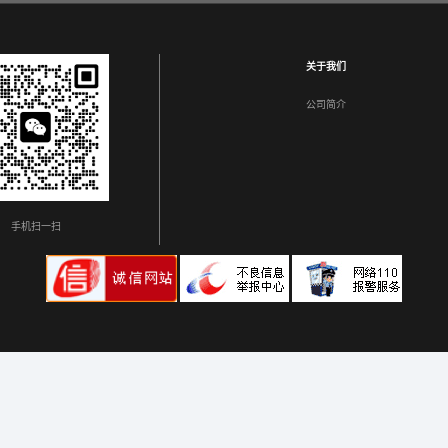
关于我们
公司简介
手机扫一扫