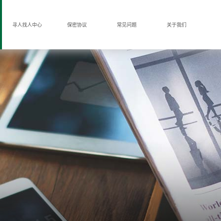
寻人找人中心
保密协议
常见问题
关于我们