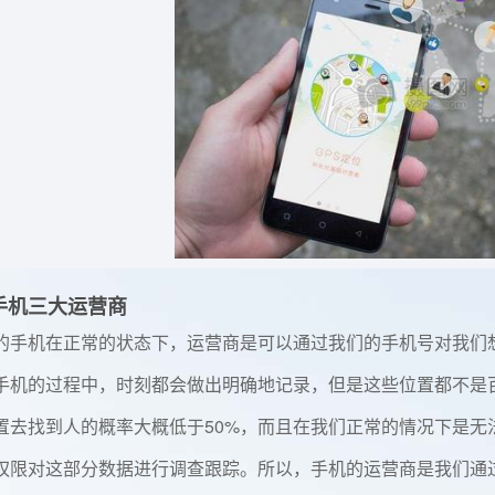
手机三大运营商
的手机在正常的状态下，运营商是可以通过我们的手机号对我们
手机的过程中，时刻都会做出明确地记录，但是这些位置都不是
置去找到人的概率大概低于50%，而且在我们正常的情况下是无
权限对这部分数据进行调查跟踪。所以，手机的运营商是我们通