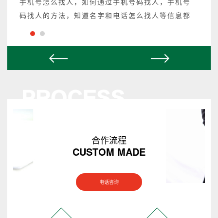
手机号怎么找人，如何通过手机号码找人，手机号
码找人的方法，知道名字和电话怎么找人等信息都
可以操作，不成功不收费。
合作流程
CUSTOM MADE
电话咨询