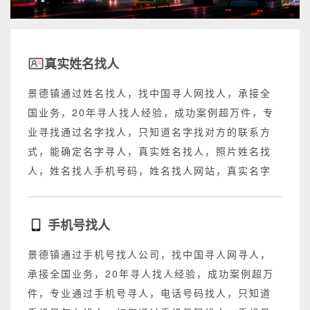
真实姓名找人
景德镇通过姓名找人，找中国寻人网找人，承接全
国业务，20年寻人找人经验，成功案例超万件，专
业寻找通过名字找人，只知道名字找对方的联系方
式，能确定名字寻人，真实姓名找人，照片姓名找
人，姓名找人手机号码，姓名找人网站，真实名字
找人网站，不成功退回所有费用。
手机号找人
景德镇通过手机号找人公司，找中国寻人网寻人，
承接全国业务，20年寻人找人经验，成功案例超万
件，专业通过手机号寻人，电话号码找人，只知道