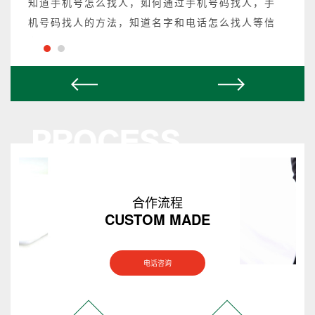
知道手机号怎么找人，如何通过手机号码找人，手
机号码找人的方法，知道名字和电话怎么找人等信
息都可以操作，不成功不收费。
合作流程
CUSTOM MADE
电话咨询