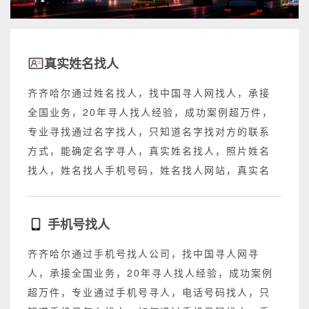
真实姓名找人
齐齐哈尔通过姓名找人，找中国寻人网找人，承接
全国业务，20年寻人找人经验，成功案例超万件，
专业寻找通过名字找人，只知道名字找对方的联系
方式，能确定名字寻人，真实姓名找人，照片姓名
找人，姓名找人手机号码，姓名找人网站，真实名
字找人网站，不成功退回所有费用。
手机号找人
齐齐哈尔通过手机号找人公司，找中国寻人网寻
人，承接全国业务，20年寻人找人经验，成功案例
超万件，专业通过手机号寻人，电话号码找人，只