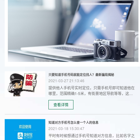
只要知道手机号码就能定位找人？最新骗局揭秘
2021-03-27 21:13:46
提供他人手机号实时定位，只需手机号即可知道他在
哪里，范围精确1-5米，有街景地区导航等等，这些
声称能提供他人手机号定位信息的，是真的吗？网上
有专业手机号定位软件吗？
查看详情
知道对方手机号怎么查一个人的信息
2021-03-18 15:30:47
平时有时候想通过手机号知道对方信息，比如名字之