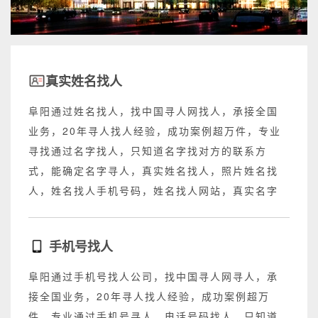
真实姓名找人
阜阳通过姓名找人，找中国寻人网找人，承接全国
业务，20年寻人找人经验，成功案例超万件，专业
寻找通过名字找人，只知道名字找对方的联系方
式，能确定名字寻人，真实姓名找人，照片姓名找
人，姓名找人手机号码，姓名找人网站，真实名字
找人网站，不成功退回所有费用。
手机号找人
阜阳通过手机号找人公司，找中国寻人网寻人，承
接全国业务，20年寻人找人经验，成功案例超万
件，专业通过手机号寻人，电话号码找人，只知道