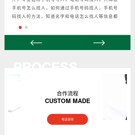
手机号怎么找人，如何通过手机号码找人，手机号
码找人的方法，知道名字和电话怎么找人等信息都
可以操作，不成功不收费。
合作流程
CUSTOM MADE
电话咨询