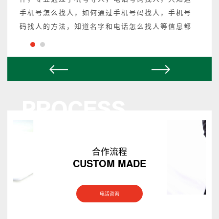
手机号怎么找人，如何通过手机号码找人，手机号
码找人的方法，知道名字和电话怎么找人等信息都
可以操作，不成功不收费。
合作流程
CUSTOM MADE
电话咨询