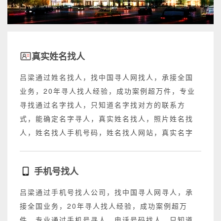
真实姓名找人
吕梁通过姓名找人，找中国寻人网找人，承接全国
业务，20年寻人找人经验，成功案例超万件，专业
寻找通过名字找人，只知道名字找对方的联系方
式，能确定名字寻人，真实姓名找人，照片姓名找
人，姓名找人手机号码，姓名找人网站，真实名字
找人网站，不成功退回所有费用。
手机号找人
吕梁通过手机号找人公司，找中国寻人网寻人，承
接全国业务，20年寻人找人经验，成功案例超万
件，专业通过手机号寻人，电话号码找人，只知道