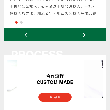
手机号怎么找人，如何通过手机号码找人，手机号
码找人的方法，知道名字和电话怎么找人等信息都
可以操作，不成功不收费。
合作流程
CUSTOM MADE
电话咨询