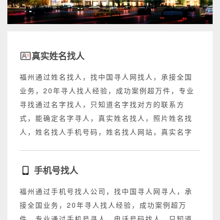
真实姓名找人
福州通过姓名找人，找中国寻人网找人，承接全国
业务，20年寻人找人经验，成功案例超万件，专业
寻找通过名字找人，只知道名字找对方的联系方
式，能确定名字寻人，真实姓名找人，照片姓名找
人，姓名找人手机号码，姓名找人网站，真实名字
找人网站，不成功退回所有费用。
手机号找人
福州通过手机号找人公司，找中国寻人网寻人，承
接全国业务，20年寻人找人经验，成功案例超万
件，专业通过手机号寻人，电话号码找人，只知道