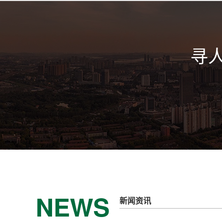
寻
NEWS
新闻资讯