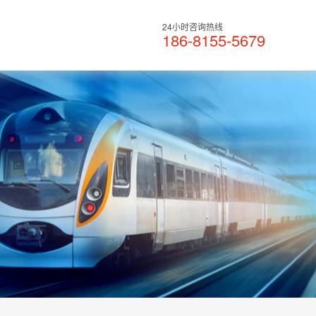
24小时咨询热线
186-8155-5679