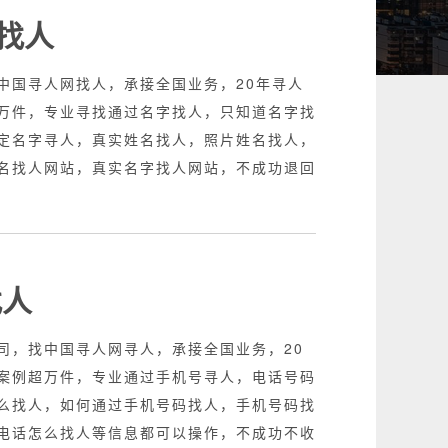
找人
中国寻人网找人，承接全国业务，20年寻人
万件，专业寻找通过名字找人，只知道名字找
定名字寻人，真实姓名找人，照片姓名找人，
名找人网站，真实名字找人网站，不成功退回
找人
司，找中国寻人网寻人，承接全国业务，20
案例超万件，专业通过手机号寻人，电话号码
么找人，如何通过手机号码找人，手机号码找
电话怎么找人等信息都可以操作，不成功不收