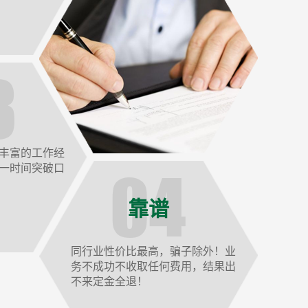
丰富的工作经
一时间突破口
靠谱
同行业性价比最高，骗子除外！业
务不成功不收取任何费用，结果出
不来定金全退！