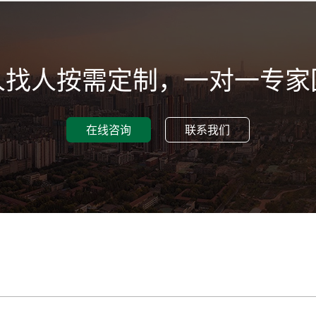
人找人按需定制，一对一专家
在线咨询
联系我们