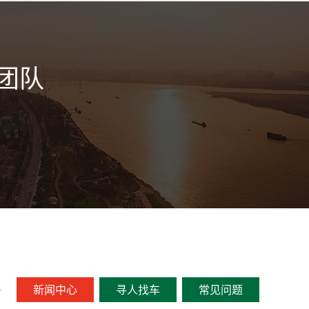
团队
新闻中心
寻人找车
常见问题