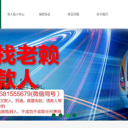
寻人找人中心
保密协议
常见问题
关于我们