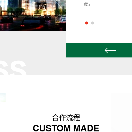
费。
合作流程
CUSTOM MADE