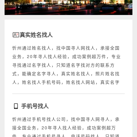
真实姓名找人
忻州通过姓名找人，找中国寻人网找人，承接全国
业务，20年寻人找人经验，成功案例超万件，专业
寻找通过名字找人，只知道名字找对方的联系方
式，能确定名字寻人，真实姓名找人，照片姓名找
人，姓名找人手机号码，姓名找人网站，真实名字
找人网站，不成功退回所有费用。
手机号找人
忻州通过手机号找人公司，找中国寻人网寻人，承
接全国业务，20年寻人找人经验，成功案例超万
件，专业通过手机号寻人，电话号码找人，只知道