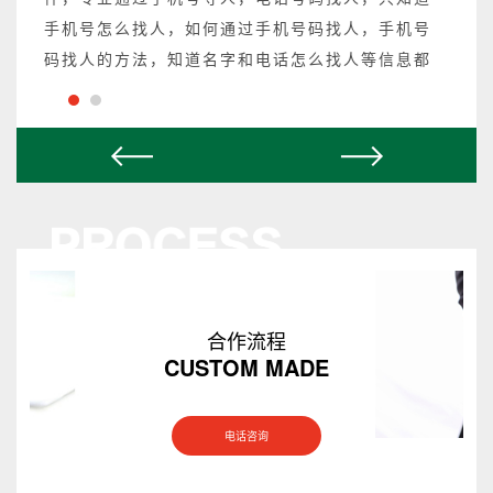
手机号怎么找人，如何通过手机号码找人，手机号
码找人的方法，知道名字和电话怎么找人等信息都
可以操作，不成功不收费。
合作流程
CUSTOM MADE
电话咨询