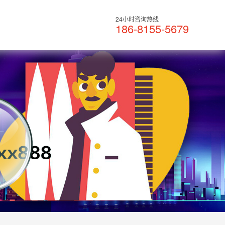
24小时咨询热线
186-8155-5679