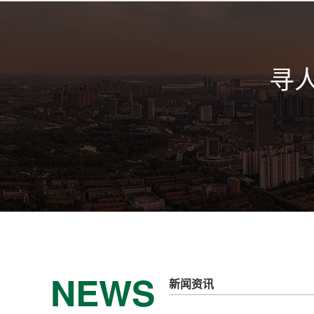
寻
NEWS
新闻资讯