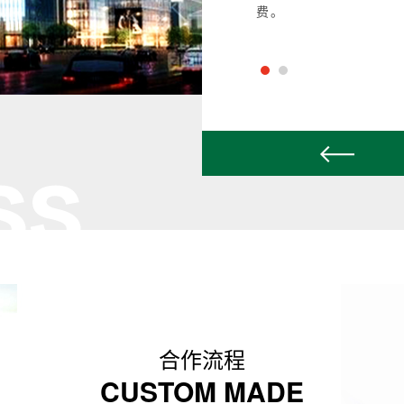
费。
合作流程
CUSTOM MADE