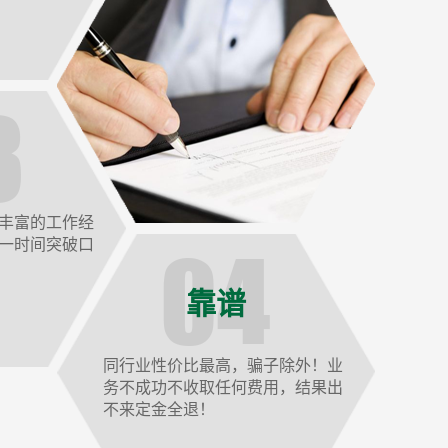
丰富的工作经
一时间突破口
靠谱
同行业性价比最高，骗子除外！业
务不成功不收取任何费用，结果出
不来定金全退！