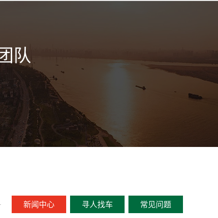
团队
新闻中心
寻人找车
常见问题