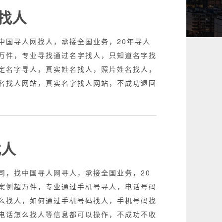
找人
中国寻人网找人，承接全国业务，20年寻人
万件，专业寻找通过名字找人，只知道名字找
定名字寻人，真实姓名找人，照片姓名找人，
名找人网站，真实名字找人网站，不成功退回
找人
司，找中国寻人网寻人，承接全国业务，20
案例超万件，专业通过手机号寻人，电话号码
么找人，如何通过手机号码找人，手机号码找
电话怎么找人等信息都可以操作，不成功不收