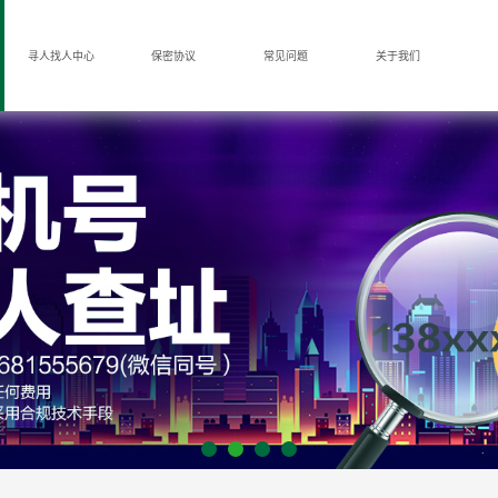
寻人找人中心
保密协议
常见问题
关于我们