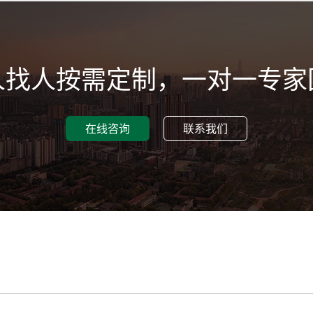
人找人按需定制，一对一专家
在线咨询
联系我们