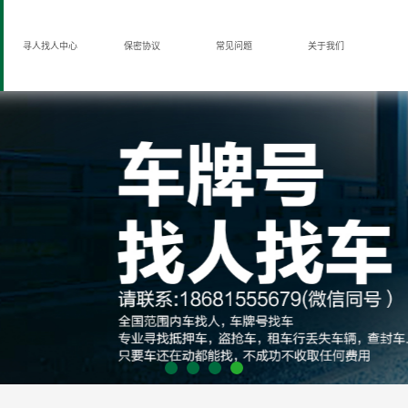
寻人找人中心
保密协议
常见问题
关于我们