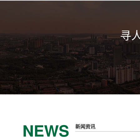
寻
NEWS
新闻资讯