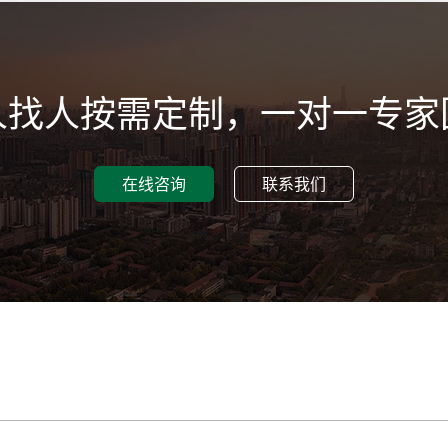
人找人按需定制，一对一专家
在线咨询
联系我们