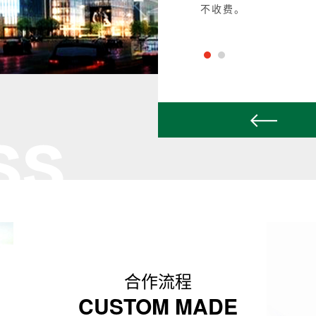
不收费。
合作流程
CUSTOM MADE