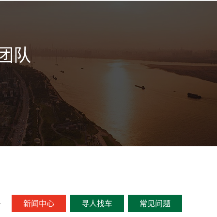
团队
新闻中心
寻人找车
常见问题