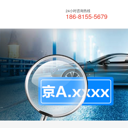
24小时咨询热线
186-8155-5679