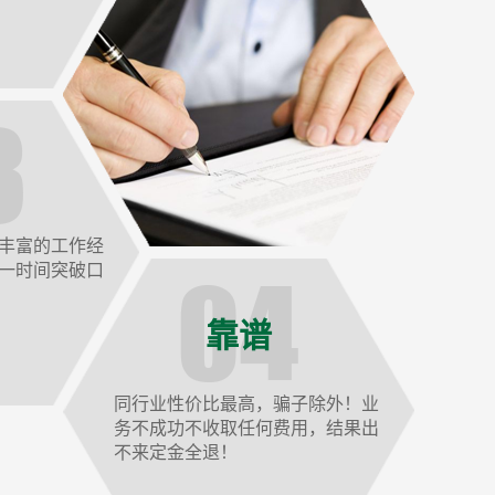
丰富的工作经
一时间突破口
靠谱
同行业性价比最高，骗子除外！业
务不成功不收取任何费用，结果出
不来定金全退！