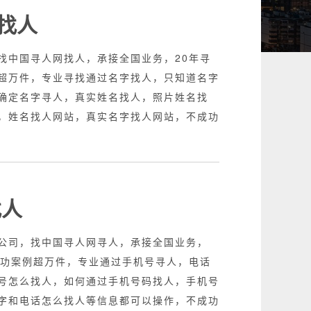
找人
找中国寻人网找人，承接全国业务，20年寻
超万件，专业寻找通过名字找人，只知道名字
确定名字寻人，真实姓名找人，照片姓名找
，姓名找人网站，真实名字找人网站，不成功
找人
公司，找中国寻人网寻人，承接全国业务，
成功案例超万件，专业通过手机号寻人，电话
号怎么找人，如何通过手机号码找人，手机号
字和电话怎么找人等信息都可以操作，不成功