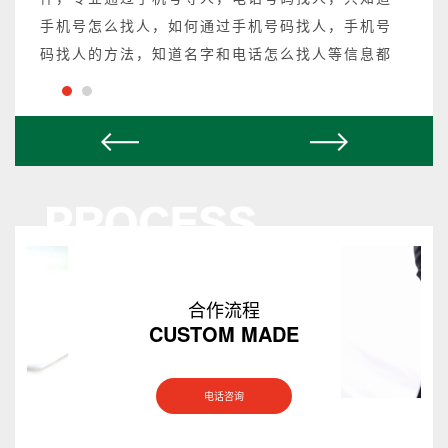
手机号怎么找人，如何通过手机号码找人，手机号
码找人的方法，知道名字和电话怎么找人等信息都
可以操作，不成功不收费。
合作流程
CUSTOM MADE
电话咨询