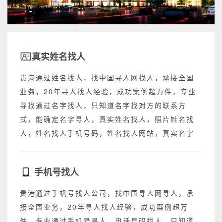
真实姓名找人
贵港通过姓名找人，找中国寻人网找人，承接全国
业务，20年寻人找人经验，成功案例超万件，专业
寻找通过名字找人，只知道名字找对方的联系方
式，能确定名字寻人，真实姓名找人，照片姓名找
人，姓名找人手机号码，姓名找人网站，真实名字
找人网站，不成功退回所有费用。
手机号找人
贵港通过手机号找人公司，找中国寻人网寻人，承
接全国业务，20年寻人找人经验，成功案例超万
件，专业通过手机号寻人，电话号码找人，只知道