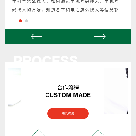
手机号怎么找人，如何通过手机号码找人，手机号
码找人的方法，知道名字和电话怎么找人等信息都
可以操作，不成功不收费。
合作流程
CUSTOM MADE
电话咨询