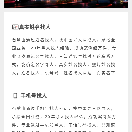
真实姓名找人
石嘴山通过姓名找人，找中国寻人网找人，承接全
国业务，20年寻人找人经验，成功案例超万件，专
业寻找通过名字找人，只知道名字找对方的联系方
式，能确定名字寻人，真实姓名找人，照片姓名找
人，姓名找人手机号码，姓名找人网站，真实名字
找人网站，不成功退回所有费用。
手机号找人
石嘴山通过手机号找人公司，找中国寻人网寻人，
承接全国业务，20年寻人找人经验，成功案例超万
件，专业通过手机号寻人，电话号码找人，只知道