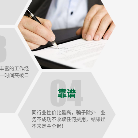
丰富的工作经
一时间突破口
靠谱
同行业性价比最高，骗子除外！业
务不成功不收取任何费用，结果出
不来定金全退！