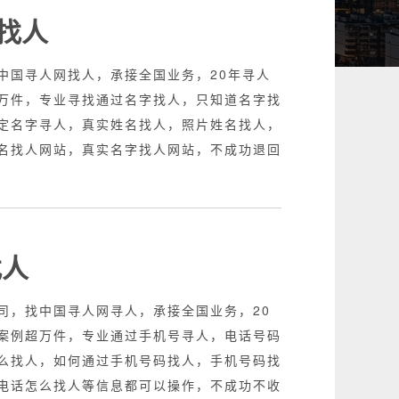
找人
中国寻人网找人，承接全国业务，20年寻人
万件，专业寻找通过名字找人，只知道名字找
定名字寻人，真实姓名找人，照片姓名找人，
名找人网站，真实名字找人网站，不成功退回
找人
司，找中国寻人网寻人，承接全国业务，20
案例超万件，专业通过手机号寻人，电话号码
么找人，如何通过手机号码找人，手机号码找
电话怎么找人等信息都可以操作，不成功不收