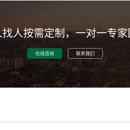
人找人按需定制，一对一专家
在线咨询
联系我们