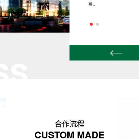
费。
合作流程
CUSTOM MADE