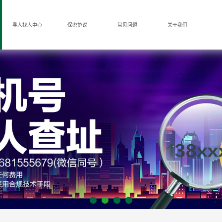
寻人找人中心
保密协议
常见问题
关于我们