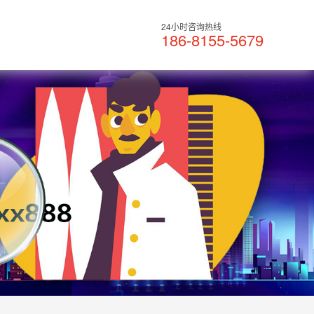
24小时咨询热线
186-8155-5679