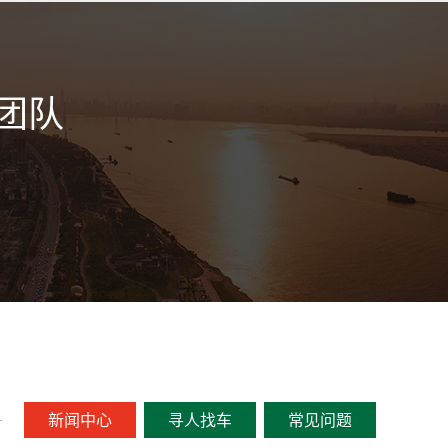
团队
新闻中心
寻人找车
常见问题