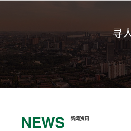
寻
NEWS
新闻资讯