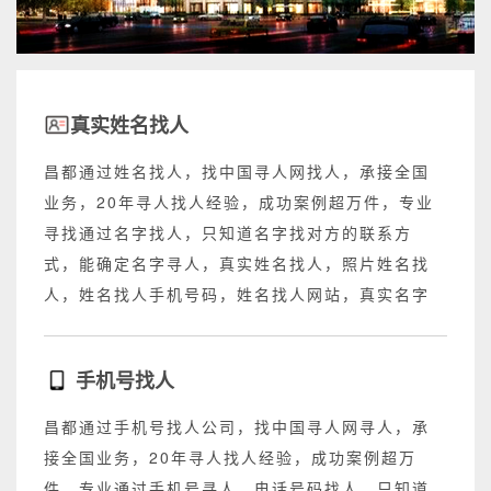
真实姓名找人
昌都通过姓名找人，找中国寻人网找人，承接全国
业务，20年寻人找人经验，成功案例超万件，专业
寻找通过名字找人，只知道名字找对方的联系方
式，能确定名字寻人，真实姓名找人，照片姓名找
人，姓名找人手机号码，姓名找人网站，真实名字
找人网站，不成功退回所有费用。
手机号找人
昌都通过手机号找人公司，找中国寻人网寻人，承
接全国业务，20年寻人找人经验，成功案例超万
件，专业通过手机号寻人，电话号码找人，只知道