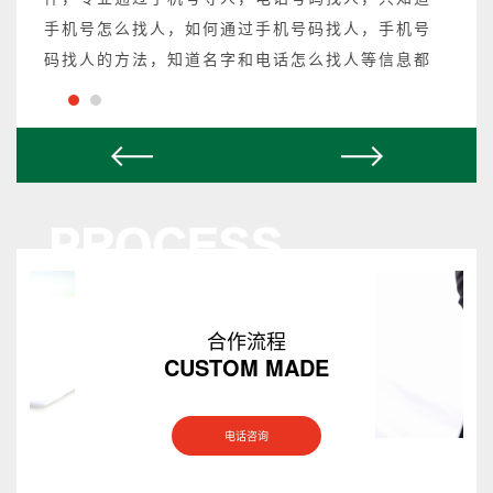
手机号怎么找人，如何通过手机号码找人，手机号
码找人的方法，知道名字和电话怎么找人等信息都
可以操作，不成功不收费。
合作流程
CUSTOM MADE
电话咨询