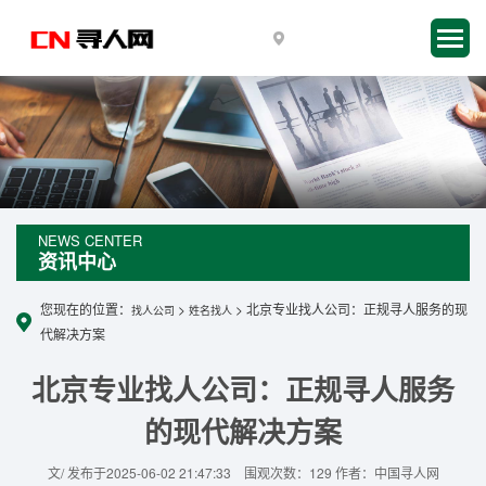
NEWS CENTER
资讯中心
您现在的位置：
>
> 北京专业找人公司：正规寻人服务的现
找人公司
姓名找人
代解决方案
北京专业找人公司：正规寻人服务
的现代解决方案
文/ 发布于2025-06-02 21:47:33 围观次数：129 作者：中国寻人网