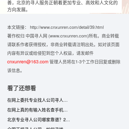
善，北京的寻人服务正朝着更加专业、高效和人文化的
方向发展。
本文链接： http://www.cnxunren.com/detail/39.html
著作权归 中国寻人网 (www.cnxunren.com)所有。商业转载
请联系作者获得授权，非商业转载请注明出处。如对该页面
内容有异议或给侵犯到您个人权益，请发邮件
cnxunren@163.com
管理人员将在1-3个工作日回复或删除
该信息。
看了还想看
在网上委托专业找人公司寻人需要注意几个问题
在网上真的有输入姓名查手机号的软件吗
北京专业寻人公司哪家靠谱？2024年避坑指南+正规机构推荐