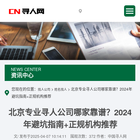
NEWS CENTER
资讯中心
您现在的位置：
>
> 北京专业寻人公司哪家靠谱？2024年
找人公司
姓名找人
避坑指南+正规机构推荐
北京专业寻人公司哪家靠谱？2024
年避坑指南+正规机构推荐
文/ 发布于2025-04-07 10:14:11 围观次数：372 作者：中国寻人网